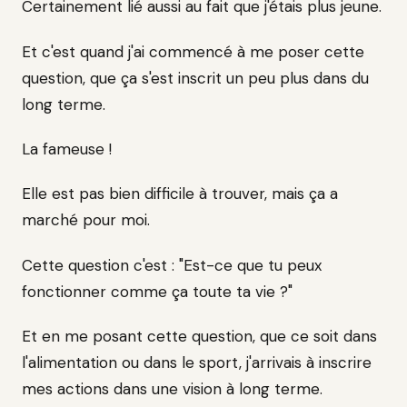
Certainement lié aussi au fait que j'étais plus jeune.
Et c'est quand j'ai commencé à me poser cette
question, que ça s'est inscrit un peu plus dans du
long terme.
La fameuse !
Elle est pas bien difficile à trouver, mais ça a
marché pour moi.
Cette question c'est : "Est-ce que tu peux
fonctionner comme ça toute ta vie ?"
Et en me posant cette question, que ce soit dans
l'alimentation ou dans le sport, j'arrivais à inscrire
mes actions dans une vision à long terme.