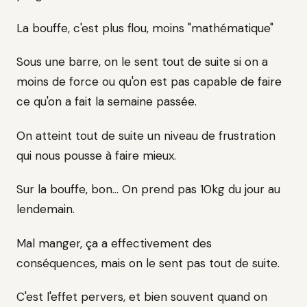
La bouffe, c'est plus flou, moins "mathématique"
Sous une barre, on le sent tout de suite si on a
moins de force ou qu'on est pas capable de faire
ce qu'on a fait la semaine passée.
On atteint tout de suite un niveau de frustration
qui nous pousse à faire mieux.
Sur la bouffe, bon... On prend pas 10kg du jour au
lendemain.
Mal manger, ça a effectivement des
conséquences, mais on le sent pas tout de suite.
C'est l'effet pervers, et bien souvent quand on