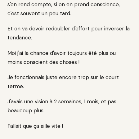
s'en rend compte, si on en prend conscience,
c'est souvent un peu tard.
Et on va devoir redoubler d'effort pour inverser la
tendance.
Moi j'ai la chance d'avoir toujours été plus ou
moins conscient des choses !
Je fonctionnais juste encore trop sur le court
terme.
J'avais une vision à 2 semaines, 1 mois, et pas
beaucoup plus.
Fallait que ça aille vite !