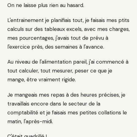
On ne laisse plus rien au hasard.
L'entrainement je planifiais tout, je faisais mes ptits
calculs sur des tableaux excels, avec mes charges,
mes pourcentages, j'avais tout de prévu à
l'exercice près, des semaines à l'avance.
Au niveau de l'alimentation pareil, j'ai commencé à
tout calculer, tout mesurer, peser ce que je
mange, être vraiment rigide.
Je mangeais mes repas à des heures précises, je
travaillais encore dans le secteur de la
comptabilité et je faisais mes petites collations le
matin, l'après-midi.
C'était quadrillé !