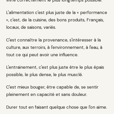
L'alimentation c'est plus juste de la « performance
», c'est, de la cuisine, des bons produits, Français,
locaux, de saisons, variés.
C'est connaître la provenance, s'intéresser à la
culture, aux terroirs, à l'environnement, à l'eau, à
tout ce qui peut avoir une influence.
L'entrainement, c'est plus juste être le plus épais
possible, le plus dense, le plus musclé.
C'est mieux bouger, être capable de, se sentir
pleinement en capacité et sans douleur.
Durer tout en faisant quelque chose que l'on aime.