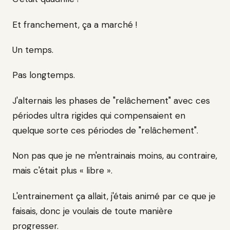
Et franchement, ça a marché !
Un temps.
Pas longtemps.
J'alternais les phases de "relâchement" avec ces
périodes ultra rigides qui compensaient en
quelque sorte ces périodes de "relâchement".
Non pas que je ne m'entrainais moins, au contraire,
mais c'était plus « libre ».
L'entrainement ça allait, j'étais animé par ce que je
faisais, donc je voulais de toute manière
progresser.