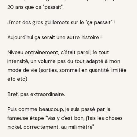
20 ans que ca "passait".
J'met des gros guillemets sur le "ça passait" !
Aujourd'hui ça serait une autre histoire !
Niveau entrainement, c'était pareil, le tout
intensité, un volume pas du tout adapté à mon
mode de vie (sorties, sommeil en quantité limitée
etc etc)
Bref, pas extraordinaire.
Puis comme beaucoup, je suis passé par la
fameuse étape "Vas y c'est bon, j'fais les choses
nickel, correctement, au millimètre"