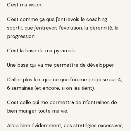
C'est ma vision.
C'est comme ça que j'entrevois le coaching
sportif, que j'entrevois l'évolution, la pérennité, la
progression.
C'est la base de ma pyramide.
Une base qui va me permettre de développer.
D'aller plus loin que ce que l'on me propose sur 4,
6 semaines (et encore, si on les tient).
C'est celle qui me permettra de m'entrainer, de
bien manger toute ma vie.
Alors bien évidemment, ces stratégies excessives,