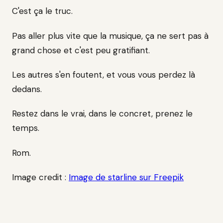
C'est ça le truc.
Pas aller plus vite que la musique, ça ne sert pas à
grand chose et c'est peu gratifiant.
Les autres s'en foutent, et vous vous perdez là
dedans.
Restez dans le vrai, dans le concret, prenez le
temps.
Rom.
Image credit :
Image de starline sur Freepik