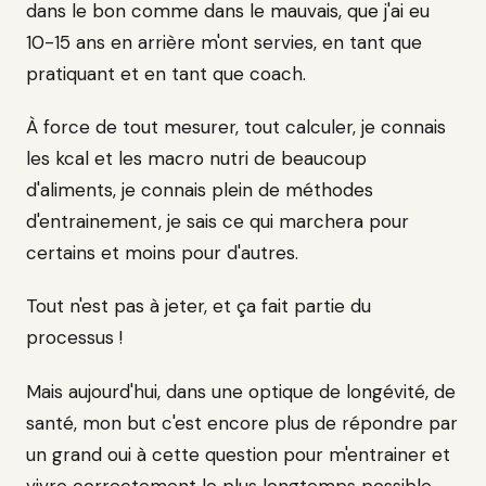
dans le bon comme dans le mauvais, que j'ai eu
10-15 ans en arrière m'ont servies, en tant que
pratiquant et en tant que coach.
À force de tout mesurer, tout calculer, je connais
les kcal et les macro nutri de beaucoup
d'aliments, je connais plein de méthodes
d'entrainement, je sais ce qui marchera pour
certains et moins pour d'autres.
Tout n'est pas à jeter, et ça fait partie du
processus !
Mais aujourd'hui, dans une optique de longévité, de
santé, mon but c'est encore plus de répondre par
un grand oui à cette question pour m'entrainer et
vivre correctement le plus longtemps possible.