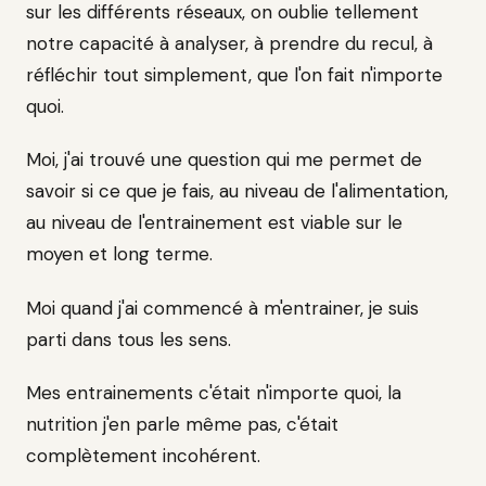
sur les différents réseaux, on oublie tellement
notre capacité à analyser, à prendre du recul, à
réfléchir tout simplement, que l'on fait n'importe
quoi.
Moi, j'ai trouvé une question qui me permet de
savoir si ce que je fais, au niveau de l'alimentation,
au niveau de l'entrainement est viable sur le
moyen et long terme.
Moi quand j'ai commencé à m'entrainer, je suis
parti dans tous les sens.
Mes entrainements c'était n'importe quoi, la
nutrition j'en parle même pas, c'était
complètement incohérent.