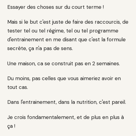
Essayer des choses sur du court terme !
Mais si le but c'est juste de faire des raccourcis, de
tester tel ou tel régime, tel ou tel programme
d'entrainement en me disant que c'est la formule
secrète, ça n'a pas de sens.
Une maison, ca se construit pas en 2 semaines.
Du moins, pas celles que vous aimeriez avoir en
tout cas.
Dans l'entrainement, dans la nutrition, c'est pareil.
Je crois fondamentalement, et de plus en plus à
ça !