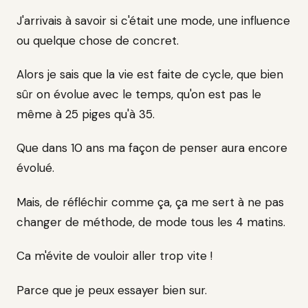
J'arrivais à savoir si c'était une mode, une influence
ou quelque chose de concret.
Alors je sais que la vie est faite de cycle, que bien
sûr on évolue avec le temps, qu'on est pas le
même à 25 piges qu'à 35.
Que dans 10 ans ma façon de penser aura encore
évolué.
Mais, de réfléchir comme ça, ça me sert à ne pas
changer de méthode, de mode tous les 4 matins.
Ca m'évite de vouloir aller trop vite !
Parce que je peux essayer bien sur.