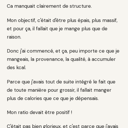
Ca manquait clairement de structure.
Mon objectif, c'était d'être plus épais, plus massif,
et pour ça, il fallait que je mange plus que de
raison.
Donc j'ai commencé, et ça, peu importe ce que je
mangeais, la provenance, la qualité, à accumuler
des kcal.
Parce que j'avais tout de suite intégré le fait que
de toute manière pour grossir, il fallait manger
plus de calories que ce que je dépensais.
Mon ratio devait être positif !
C'était pas bien glorieux, et c'est parce que j'avais