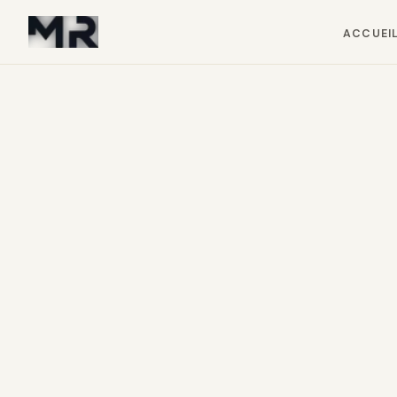
ACCUEI