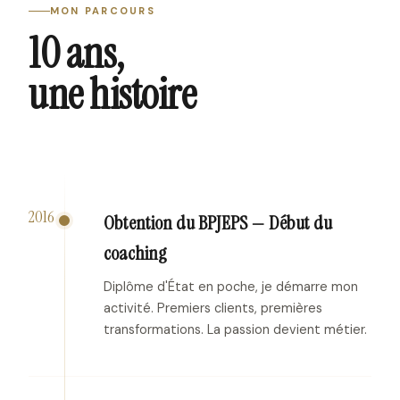
MON PARCOURS
10 ans,
une histoire
2016
Obtention du BPJEPS — Début du
coaching
Diplôme d'État en poche, je démarre mon
activité. Premiers clients, premières
transformations. La passion devient métier.