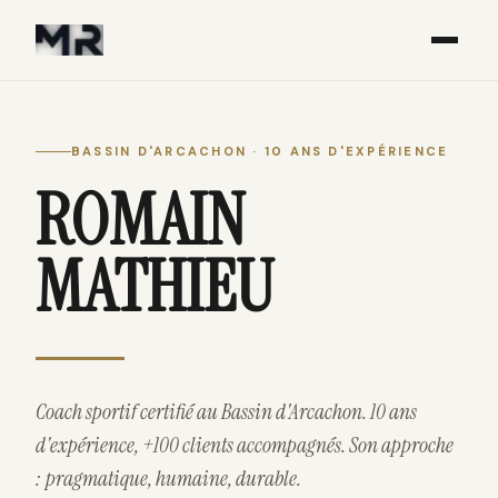
BASSIN D'ARCACHON · 10 ANS D'EXPÉRIENCE
ROMAIN
MATHIEU
Coach sportif certifié au Bassin d'Arcachon. 10 ans
d'expérience, +100 clients accompagnés. Son approche
: pragmatique, humaine, durable.