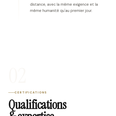
distance, avec la même exigence et la
même humanité qu'au premier jour.
02
CERTIFICATIONS
Qualifications