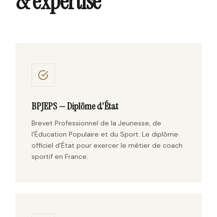
& expertise
BPJEPS — Diplôme d'État
Brevet Professionnel de la Jeunesse, de
l'Éducation Populaire et du Sport. Le diplôme
officiel d'État pour exercer le métier de coach
sportif en France.