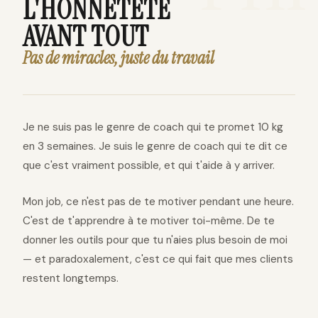
L'HONNÊTETÉ
AVANT TOUT
Pas de miracles, juste du travail
Je ne suis pas le genre de coach qui te promet 10 kg
en 3 semaines. Je suis le genre de coach qui te dit ce
que c'est vraiment possible, et qui t'aide à y arriver.
Mon job, ce n'est pas de te motiver pendant une heure.
C'est de t'apprendre à te motiver toi-même. De te
donner les outils pour que tu n'aies plus besoin de moi
— et paradoxalement, c'est ce qui fait que mes clients
restent longtemps.