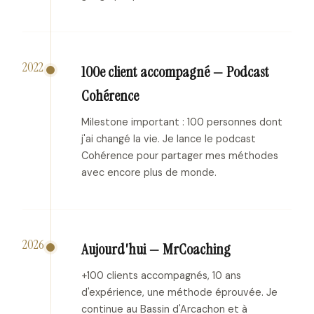
2022
100e client accompagné — Podcast
Cohérence
Milestone important : 100 personnes dont
j'ai changé la vie. Je lance le podcast
Cohérence pour partager mes méthodes
avec encore plus de monde.
2026
Aujourd'hui — MrCoaching
+100 clients accompagnés, 10 ans
d'expérience, une méthode éprouvée. Je
continue au Bassin d'Arcachon et à