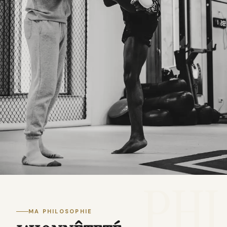
PHI
MA PHILOSOPHIE