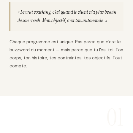
« Le vrai coaching, c'est quand le client n'a plus besoin
de son coach. Mon objectif, c'est ton autonomie. »
Chaque programme est unique. Pas parce que c'est le
buzzword du moment — mais parce que tu l'es, toi. Ton
corps, ton histoire, tes contraintes, tes objectifs. Tout
compte.
01