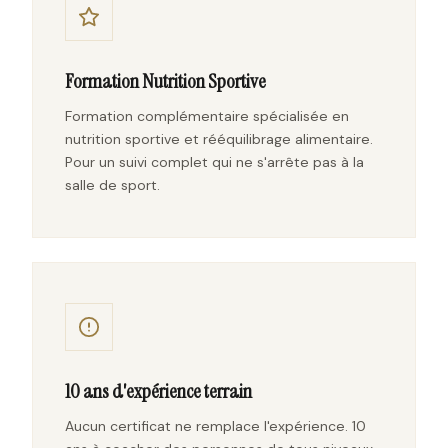
Formation Nutrition Sportive
Formation complémentaire spécialisée en
nutrition sportive et rééquilibrage alimentaire.
Pour un suivi complet qui ne s'arrête pas à la
salle de sport.
10 ans d'expérience terrain
Aucun certificat ne remplace l'expérience. 10