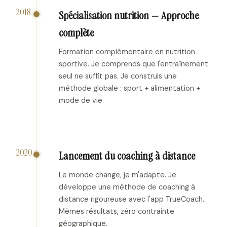
2018
Spécialisation nutrition — Approche
complète
Formation complémentaire en nutrition
sportive. Je comprends que l'entraînement
seul ne suffit pas. Je construis une
méthode globale : sport + alimentation +
mode de vie.
2020
Lancement du coaching à distance
Le monde change, je m'adapte. Je
développe une méthode de coaching à
distance rigoureuse avec l'app TrueCoach.
Mêmes résultats, zéro contrainte
géographique.