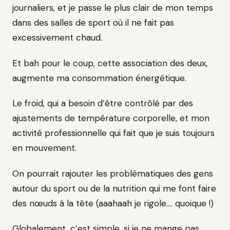
journaliers, et je passe le plus clair de mon temps
dans des salles de sport où il ne fait pas
excessivement chaud.
Et bah pour le coup, cette association des deux,
augmente ma consommation énergétique.
Le froid, qui a besoin d’être contrôlé par des
ajustements de température corporelle, et mon
activité professionnelle qui fait que je suis toujours
en mouvement.
On pourrait rajouter les problématiques des gens
autour du sport ou de la nutrition qui me font faire
des nœuds à la tête (aaahaah je rigole…. quoique !)
Globalement, c’est simple, si je ne mange pas