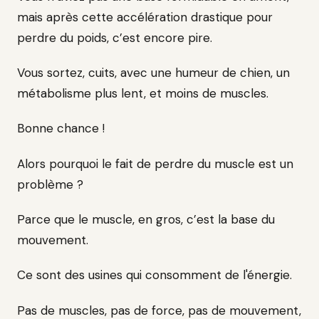
mais après cette accélération drastique pour
perdre du poids, c’est encore pire.
Vous sortez, cuits, avec une humeur de chien, un
métabolisme plus lent, et moins de muscles.
Bonne chance !
Alors pourquoi le fait de perdre du muscle est un
problème ?
Parce que le muscle, en gros, c’est la base du
mouvement.
Ce sont des usines qui consomment de l'énergie.
Pas de muscles, pas de force, pas de mouvement,