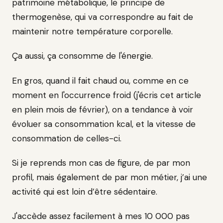
patrimoine métabolique, le principe de
thermogenèse, qui va correspondre au fait de
maintenir notre température corporelle.
Ça aussi, ça consomme de l'énergie.
En gros, quand il fait chaud ou, comme en ce
moment en l'occurrence froid (j'écris cet article
en plein mois de février), on a tendance à voir
évoluer sa consommation kcal, et la vitesse de
consommation de celles-ci.
Si je reprends mon cas de figure, de par mon
profil, mais également de par mon métier, j’ai une
activité qui est loin d’être sédentaire.
J'accède assez facilement à mes 10 000 pas