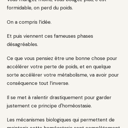
formidable, on perd du poids.
On a compris l’idée.
Et puis viennent ces fameuses phases
désagréables.
Ce que vous pensiez être une bonne chose pour
accélérer votre perte de poids, et en quelque
sorte accélérer votre métabolisme, va avoir pour
conséquence tout l’inverse.
Il se met à ralentir drastiquement pour garder
justement ce principe d'homéostasie.
Les mécanismes biologiques qui permettent de