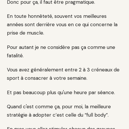
Donc pour ça, il faut être pragmatique.
En toute honnêteté, souvent vos meilleures
années sont derrière vous en ce qui concerne la
prise de muscle.
Pour autant je ne considère pas ça comme une
fatalité.
Vous avez généralement entre 2 à 3 créneaux de
sport à consacrer à votre semaine.
Et pas beaucoup plus qu'une heure par séance.
Quand c'est comme ça, pour moi, la meilleure
stratégie à adopter c’est celle du “full body”.