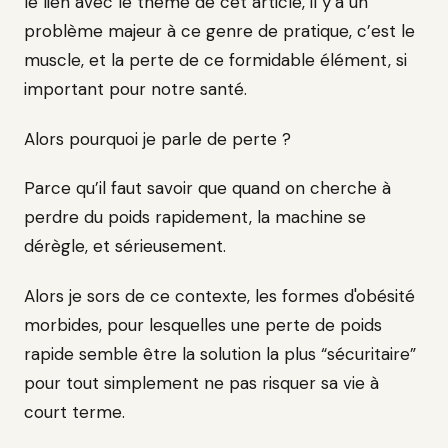
le lien avec le thème de cet article, il y’a un
problème majeur à ce genre de pratique, c’est le
muscle, et la perte de ce formidable élément, si
important pour notre santé.
Alors pourquoi je parle de perte ?
Parce qu’il faut savoir que quand on cherche à
perdre du poids rapidement, la machine se
dérègle, et sérieusement.
Alors je sors de ce contexte, les formes d'obésité
morbides, pour lesquelles une perte de poids
rapide semble être la solution la plus “sécuritaire”
pour tout simplement ne pas risquer sa vie à
court terme.