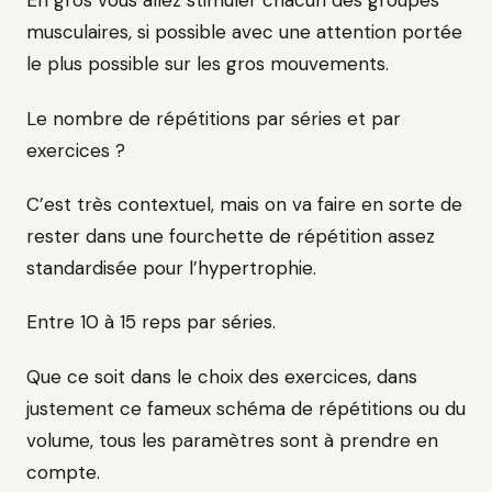
En gros vous allez stimuler chacun des groupes
musculaires, si possible avec une attention portée
le plus possible sur les gros mouvements.
Le nombre de répétitions par séries et par
exercices ?
C’est très contextuel, mais on va faire en sorte de
rester dans une fourchette de répétition assez
standardisée pour l’hypertrophie.
Entre 10 à 15 reps par séries.
Que ce soit dans le choix des exercices, dans
justement ce fameux schéma de répétitions ou du
volume, tous les paramètres sont à prendre en
compte.