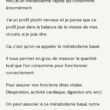
Moi j’ai un métabolisme rapide qui consomme
énormément.
J’ai un profil plutôt nerveux et je pense que ce
profil joue dans la balance de la vitesse de mes
circuits, si je puis dire.
Ca, c’est qu’on va appeler le métabolisme basal.
Il nous permet en gros, de mesurer la quantité
kcal que l’on consomme pour fonctionner
correctement.
Pour assurer nos fonctions dites vitales
(Respiration, activité cardiaque, digestion etc etc)
On peut associer à ce métabolisme basal, notre