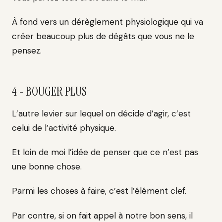
À fond vers un dérèglement physiologique qui va
créer beaucoup plus de dégâts que vous ne le
pensez.
4 - BOUGER PLUS
L’autre levier sur lequel on décide d’agir, c’est
celui de l’activité physique.
Et loin de moi l’idée de penser que ce n’est pas
une bonne chose.
Parmi les choses à faire, c’est l’élément clef.
Par contre, si on fait appel à notre bon sens, il