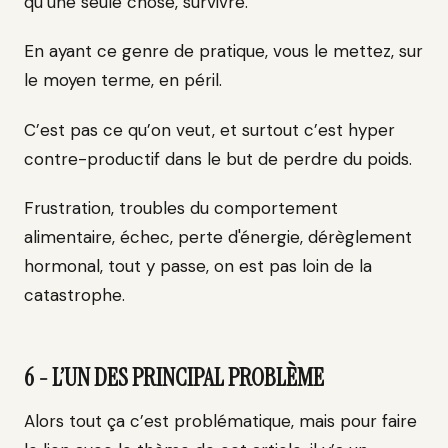
qu’une seule chose, survivre.
En ayant ce genre de pratique, vous le mettez, sur
le moyen terme, en péril.
C’est pas ce qu’on veut, et surtout c’est hyper
contre-productif dans le but de perdre du poids.
Frustration, troubles du comportement
alimentaire, échec, perte d'énergie, dérèglement
hormonal, tout y passe, on est pas loin de la
catastrophe.
6 - L’UN DES PRINCIPAL PROBLÈME
Alors tout ça c’est problématique, mais pour faire