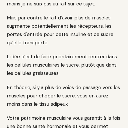
moins je ne suis pas au fait sur ce sujet.
Mais par contre le fait d’avoir plus de muscles
augmente potentiellement les récepteurs, les
portes d'entrée pour cette insuline et ce sucre
qu’elle transporte.
L’idée c’est de faire prioritairement rentrer dans
les cellules musculaires le sucre, plutôt que dans
les cellules graisseuses.
En théorie, si y’a plus de voies de passage vers les
muscles pour choper le sucre, vous en aurez
moins dans le tissu adipeux.
Votre patrimoine musculaire vous garantit à la fois
une bonne santé hormonale et vous permet