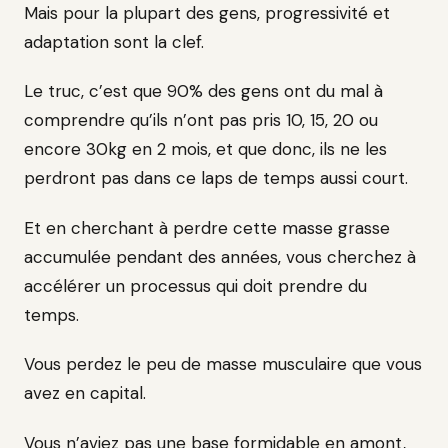
Mais pour la plupart des gens, progressivité et
adaptation sont la clef.
Le truc, c’est que 90% des gens ont du mal à
comprendre qu’ils n’ont pas pris 10, 15, 20 ou
encore 30kg en 2 mois, et que donc, ils ne les
perdront pas dans ce laps de temps aussi court.
Et en cherchant à perdre cette masse grasse
accumulée pendant des années, vous cherchez à
accélérer un processus qui doit prendre du
temps.
Vous perdez le peu de masse musculaire que vous
avez en capital.
Vous n’aviez pas une base formidable en amont,