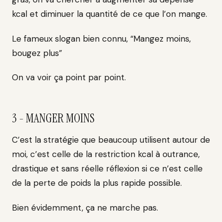
kcal et diminuer la quantité de ce que l’on mange.
Le fameux slogan bien connu, “Mangez moins,
bougez plus”
On va voir ça point par point.
3 - MANGER MOINS
C’est la stratégie que beaucoup utilisent autour de
moi, c’est celle de la restriction kcal à outrance,
drastique et sans réelle réflexion si ce n’est celle
de la perte de poids la plus rapide possible.
Bien évidemment, ça ne marche pas.