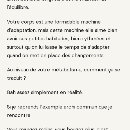
l'équilibre.
Votre corps est une formidable machine
d’adaptation, mais cette machine elle aime bien
avoir ses petites habitudes, bien rythmées et
surtout qu’on lui laisse le temps de s’adapter
quand on met en place des changements.
Au niveau de votre métabolisme, comment ça se
traduit ?
Bah assez simplement en réalité.
Si je reprends l’exemple archi commun que je
rencontre
Vous mangez moins, vous bougez plus, c’est