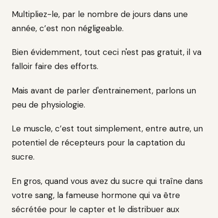
Multipliez-le, par le nombre de jours dans une
année, c’est non négligeable.
Bien évidemment, tout ceci n'est pas gratuit, il va
falloir faire des efforts.
Mais avant de parler d'entrainement, parlons un
peu de physiologie.
Le muscle, c’est tout simplement, entre autre, un
potentiel de récepteurs pour la captation du
sucre.
En gros, quand vous avez du sucre qui traîne dans
votre sang, la fameuse hormone qui va être
sécrétée pour le capter et le distribuer aux