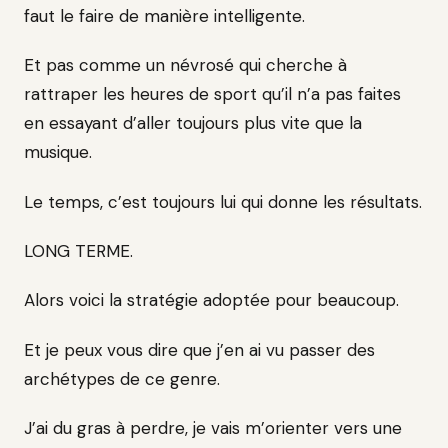
faut le faire de manière intelligente.
Et pas comme un névrosé qui cherche à
rattraper les heures de sport qu’il n’a pas faites
en essayant d’aller toujours plus vite que la
musique.
Le temps, c’est toujours lui qui donne les résultats.
LONG TERME.
Alors voici la stratégie adoptée pour beaucoup.
Et je peux vous dire que j’en ai vu passer des
archétypes de ce genre.
J’ai du gras à perdre, je vais m’orienter vers une