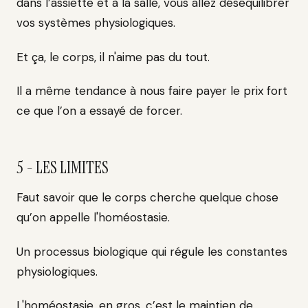
dans l’assiette et à la salle, vous allez déséquilibrer
vos systèmes physiologiques.
Et ça, le corps, il n'aime pas du tout.
Il a même tendance à nous faire payer le prix fort
ce que l’on a essayé de forcer.
5 - LES LIMITES
Faut savoir que le corps cherche quelque chose
qu’on appelle l'homéostasie.
Un processus biologique qui régule les constantes
physiologiques.
L'homéostasie, en gros, c’est le maintien de