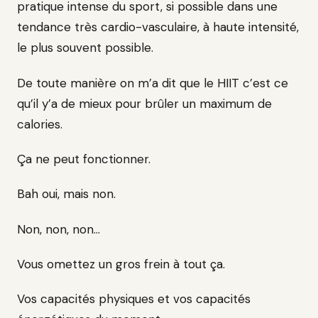
pratique intense du sport, si possible dans une
tendance très cardio-vasculaire, à haute intensité,
le plus souvent possible.
De toute manière on m’a dit que le HIIT c’est ce
qu’il y’a de mieux pour brûler un maximum de
calories.
Ça ne peut fonctionner.
Bah oui, mais non.
Non, non, non…
Vous omettez un gros frein à tout ça.
Vos capacités physiques et vos capacités