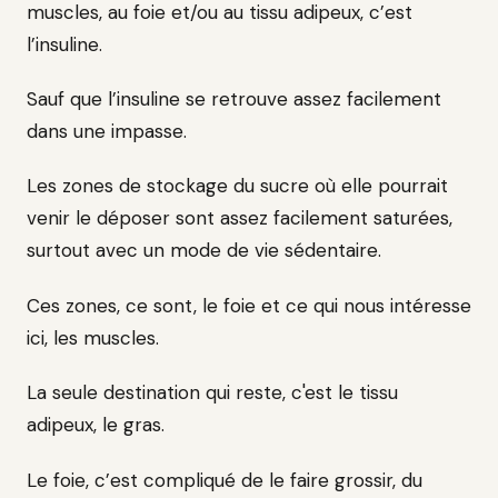
muscles, au foie et/ou au tissu adipeux, c’est
l’insuline.
Sauf que l’insuline se retrouve assez facilement
dans une impasse.
Les zones de stockage du sucre où elle pourrait
venir le déposer sont assez facilement saturées,
surtout avec un mode de vie sédentaire.
Ces zones, ce sont, le foie et ce qui nous intéresse
ici, les muscles.
La seule destination qui reste, c'est le tissu
adipeux, le gras.
Le foie, c’est compliqué de le faire grossir, du