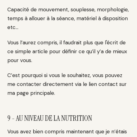
Capacité de mouvement, souplesse, morphologie,
temps à allouer à la séance, matériel à disposition
etc…
Vous l’aurez compris, il faudrait plus que l'écrit de
ce simple article pour définir ce qu’il y’a de mieux
pour vous.
C’est pourquoi si vous le souhaitez, vous pouvez
me contacter directement via le lien contact sur
ma page principale.
9 - AU NIVEAU DE LA NUTRITION
Vous avez bien compris maintenant que je n’étais