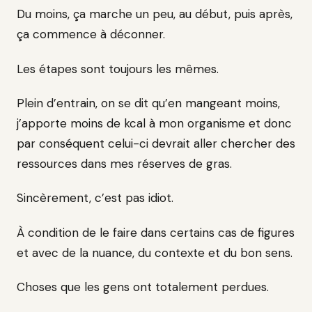
Du moins, ça marche un peu, au début, puis après,
ça commence à déconner.
Les étapes sont toujours les mêmes.
Plein d’entrain, on se dit qu’en mangeant moins,
j’apporte moins de kcal à mon organisme et donc
par conséquent celui-ci devrait aller chercher des
ressources dans mes réserves de gras.
Sincèrement, c’est pas idiot.
À condition de le faire dans certains cas de figures
et avec de la nuance, du contexte et du bon sens.
Choses que les gens ont totalement perdues.