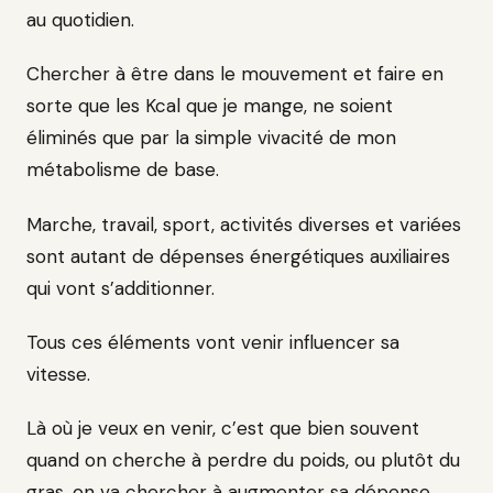
au quotidien.
Chercher à être dans le mouvement et faire en
sorte que les Kcal que je mange, ne soient
éliminés que par la simple vivacité de mon
métabolisme de base.
Marche, travail, sport, activités diverses et variées
sont autant de dépenses énergétiques auxiliaires
qui vont s’additionner.
Tous ces éléments vont venir influencer sa
vitesse.
Là où je veux en venir, c’est que bien souvent
quand on cherche à perdre du poids, ou plutôt du
gras, on va chercher à augmenter sa dépense