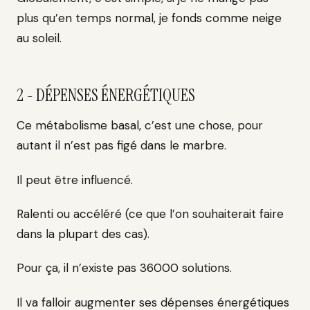
plus qu’en temps normal, je fonds comme neige
au soleil.
2 - DÉPENSES ÉNERGÉTIQUES
Ce métabolisme basal, c’est une chose, pour
autant il n’est pas figé dans le marbre.
Il peut être influencé.
Ralenti ou accéléré (ce que l’on souhaiterait faire
dans la plupart des cas).
Pour ça, il n’existe pas 36000 solutions.
Il va falloir augmenter ses dépenses énergétiques