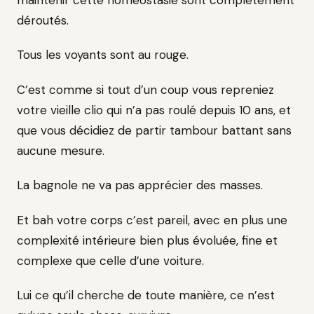
maintenir cette homéostasie sont complètement
déroutés.
Tous les voyants sont au rouge.
C’est comme si tout d’un coup vous repreniez
votre vieille clio qui n’a pas roulé depuis 10 ans, et
que vous décidiez de partir tambour battant sans
aucune mesure.
La bagnole ne va pas apprécier des masses.
Et bah votre corps c’est pareil, avec en plus une
complexité intérieure bien plus évoluée, fine et
complexe que celle d’une voiture.
Lui ce qu’il cherche de toute manière, ce n’est