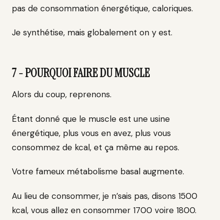
pas de consommation énergétique, caloriques.
Je synthétise, mais globalement on y est.
7 - POURQUOI FAIRE DU MUSCLE
Alors du coup, reprenons.
Étant donné que le muscle est une usine
énergétique, plus vous en avez, plus vous
consommez de kcal, et ça même au repos.
Votre fameux métabolisme basal augmente.
Au lieu de consommer, je n’sais pas, disons 1500
kcal, vous allez en consommer 1700 voire 1800.