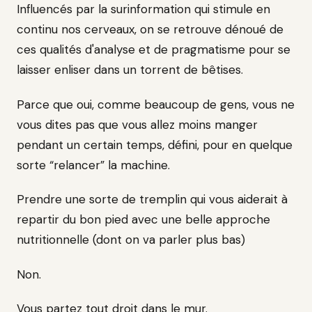
Influencés par la surinformation qui stimule en
continu nos cerveaux, on se retrouve dénoué de
ces qualités d'analyse et de pragmatisme pour se
laisser enliser dans un torrent de bêtises.
Parce que oui, comme beaucoup de gens, vous ne
vous dites pas que vous allez moins manger
pendant un certain temps, défini, pour en quelque
sorte “relancer” la machine.
Prendre une sorte de tremplin qui vous aiderait à
repartir du bon pied avec une belle approche
nutritionnelle (dont on va parler plus bas)
Non.
Vous partez tout droit dans le mur.