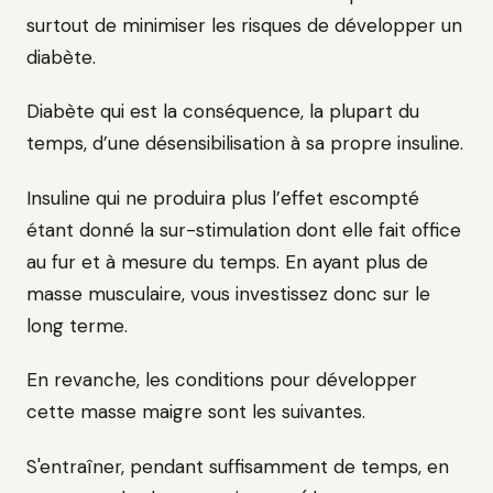
surtout de minimiser les risques de développer un
diabète.
Diabète qui est la conséquence, la plupart du
temps, d’une désensibilisation à sa propre insuline.
Insuline qui ne produira plus l’effet escompté
étant donné la sur-stimulation dont elle fait office
au fur et à mesure du temps. En ayant plus de
masse musculaire, vous investissez donc sur le
long terme.
En revanche, les conditions pour développer
cette masse maigre sont les suivantes.
S'entraîner, pendant suffisamment de temps, en