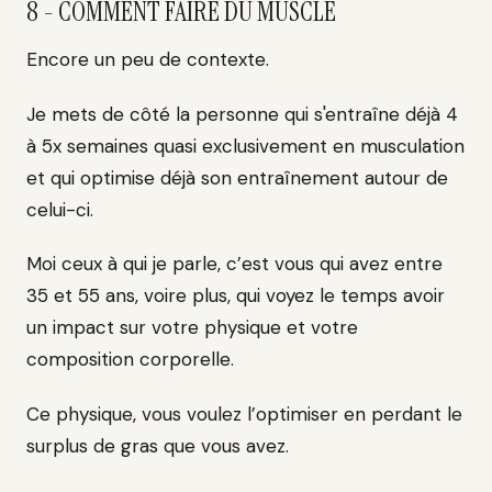
8 - COMMENT FAIRE DU MUSCLE
Encore un peu de contexte.
Je mets de côté la personne qui s'entraîne déjà 4
à 5x semaines quasi exclusivement en musculation
et qui optimise déjà son entraînement autour de
celui-ci.
Moi ceux à qui je parle, c’est vous qui avez entre
35 et 55 ans, voire plus, qui voyez le temps avoir
un impact sur votre physique et votre
composition corporelle.
Ce physique, vous voulez l’optimiser en perdant le
surplus de gras que vous avez.