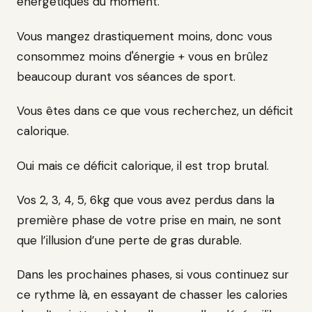
énergétiques du moment.
Vous mangez drastiquement moins, donc vous
consommez moins d'énergie + vous en brûlez
beaucoup durant vos séances de sport.
Vous êtes dans ce que vous recherchez, un déficit
calorique.
Oui mais ce déficit calorique, il est trop brutal.
Vos 2, 3, 4, 5, 6kg que vous avez perdus dans la
première phase de votre prise en main, ne sont
que l’illusion d’une perte de gras durable.
Dans les prochaines phases, si vous continuez sur
ce rythme là, en essayant de chasser les calories