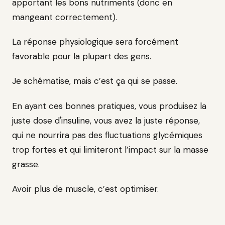
apportant les bons nutriments (donc en
mangeant correctement).
La réponse physiologique sera forcément
favorable pour la plupart des gens.
Je schématise, mais c’est ça qui se passe.
En ayant ces bonnes pratiques, vous produisez la
juste dose d'insuline, vous avez la juste réponse,
qui ne nourrira pas des fluctuations glycémiques
trop fortes et qui limiteront l’impact sur la masse
grasse.
Avoir plus de muscle, c’est optimiser.