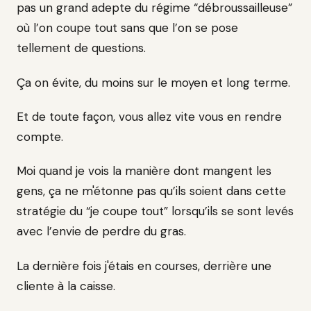
pas un grand adepte du régime “débroussailleuse”
où l’on coupe tout sans que l’on se pose
tellement de questions.
Ça on évite, du moins sur le moyen et long terme.
Et de toute façon, vous allez vite vous en rendre
compte.
Moi quand je vois la manière dont mangent les
gens, ça ne m'étonne pas qu’ils soient dans cette
stratégie du “je coupe tout” lorsqu’ils se sont levés
avec l’envie de perdre du gras.
La dernière fois j'étais en courses, derrière une
cliente à la caisse.